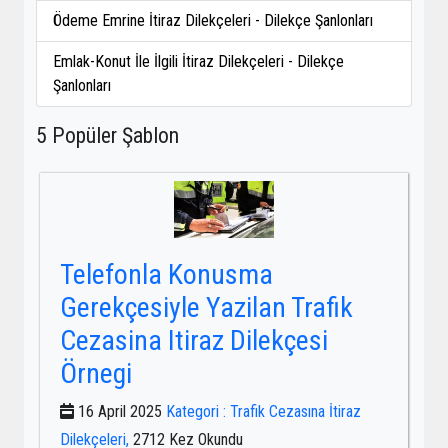
Ödeme Emrine İtiraz Dilekçeleri - Dilekçe Şanlonları
Emlak-Konut İle İlgili İtiraz Dilekçeleri - Dilekçe
Şanlonları
5 Popüler Şablon
Telefonla Konusma
Gerekçesiyle Yazilan Trafik
Cezasina Itiraz Dilekçesi
Örnegi
16 April 2025
Kategori : Trafik Cezasına İtiraz
Dilekçeleri,
2712 Kez Okundu