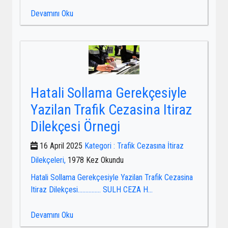
Devamını Oku
Hatali Sollama Gerekçesiyle
Yazilan Trafik Cezasina Itiraz
Dilekçesi Örnegi
16 April 2025
Kategori : Trafik Cezasına İtiraz
Dilekçeleri,
1978 Kez Okundu
Hatali Sollama Gerekçesiyle Yazilan Trafik Cezasina
Itiraz Dilekçesi…………… SULH CEZA H...
Devamını Oku