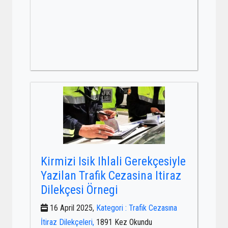
Kirmizi Isik Ihlali Gerekçesiyle
Yazilan Trafik Cezasina Itiraz
Dilekçesi Örnegi
16 April 2025,
Kategori : Trafik Cezasına
İtiraz Dilekçeleri,
1891 Kez Okundu