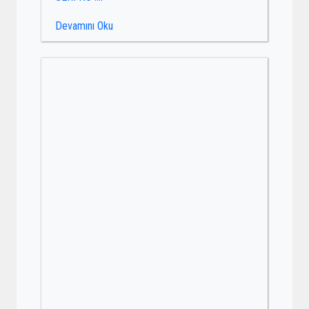
Devamını Oku