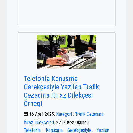
Telefonla Konusma
Gerekçesiyle Yazilan Trafik
Cezasina Itiraz Dilekçesi
Örnegi
16 April 2025,
Kategori : Trafik Cezasına
İtiraz Dilekçeleri,
2712 Kez Okundu
Telefonla Konusma Gerekçesiyle Yazilan