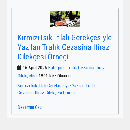
Kirmizi Isik Ihlali Gerekçesiyle
Yazilan Trafik Cezasina Itiraz
Dilekçesi Örnegi
16 April 2025
Kategori : Trafik Cezasına İtiraz
Dilekçeleri,
1891 Kez Okundu
Kirmizi Isik Ihlali Gerekçesiyle Yazilan Trafik
Cezasina Itiraz Dilekçesi Örnegi……………...
Devamını Oku