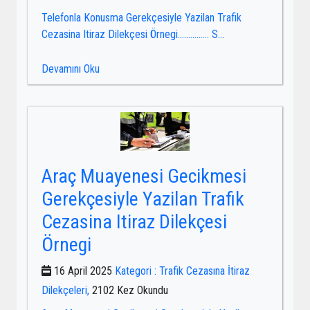
Telefonla Konusma Gerekçesiyle Yazilan Trafik
Cezasina Itiraz Dilekçesi Örnegi…………… S...
Devamını Oku
Araç Muayenesi Gecikmesi
Gerekçesiyle Yazilan Trafik
Cezasina Itiraz Dilekçesi
Örnegi
16 April 2025
Kategori : Trafik Cezasına İtiraz
Dilekçeleri,
2102 Kez Okundu