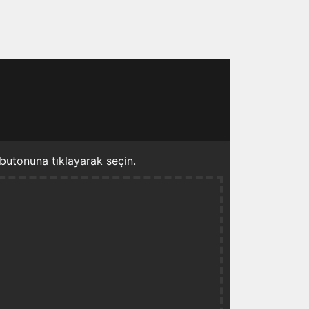
butonuna tıklayarak seçin.