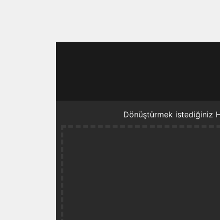
Dönüştürmek istediğiniz H