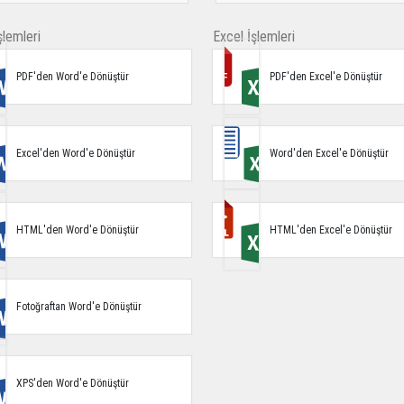
lemleri
Excel İşlemleri
PDF'den Word'e Dönüştür
PDF'den Excel'e Dönüştür
Excel'den Word'e Dönüştür
Word'den Excel'e Dönüştür
HTML'den Word'e Dönüştür
HTML'den Excel'e Dönüştür
Fotoğraftan Word'e Dönüştür
XPS'den Word'e Dönüştür