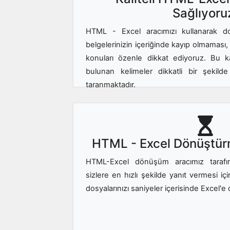
Sağlıyoru
HTML - Excel aracımızı kullanarak do
belgelerinizin içeriğinde kayıp olmaması,
konuları özenle dikkat ediyoruz. Bu
bulunan kelimeler dikkatli bir şekilde
taranmaktadır.
HTML - Excel Dönüştür
HTML-Excel dönüşüm aracımız tarafınd
sizlere en hızlı şekilde yanıt vermesi i
dosyalarınızı saniyeler içerisinde Excel'e 