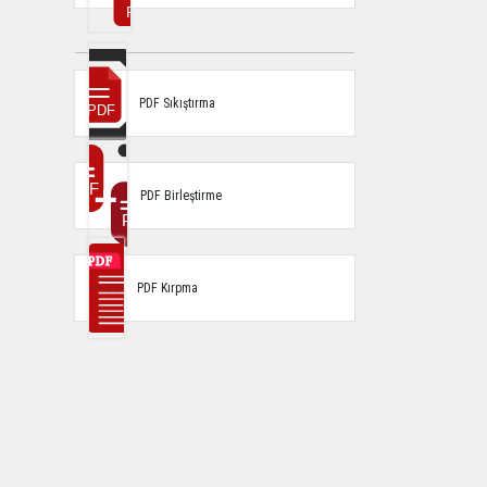
PDF Sıkıştırma
PDF Birleştirme
PDF Kırpma