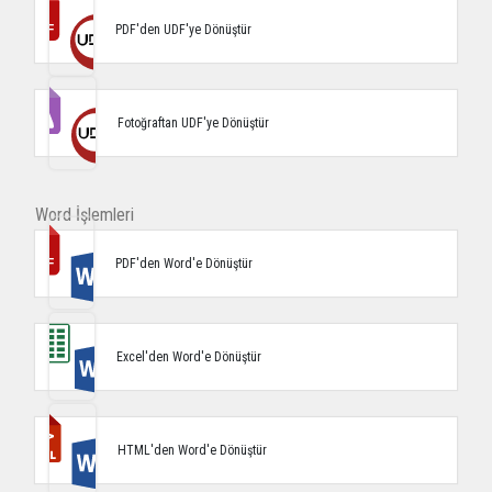
PDF'den UDF'ye Dönüştür
Fotoğraftan UDF'ye Dönüştür
Word İşlemleri
PDF'den Word'e Dönüştür
Excel'den Word'e Dönüştür
HTML'den Word'e Dönüştür