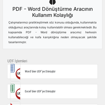
PDF - Word Dönüştürme Aracının
Kullanım Kolaylığı
Çalışmalarımızı pratikleştirmek söz konusu olduğunda, kullanmakta
olduğumuz araçlarında kolay kullanılabilir olması gerekmektedir. Bu
kapsamda PDF - Word dönüştürme aracımız herkesin
kullanabileceği ve kafa karışıklığına neden olmayacak şekilde
tasarlanmıştır.
UDF İşlemleri
Word'den UDF'ye Dönüştür
Excel'den UDF'ye Dönüştür