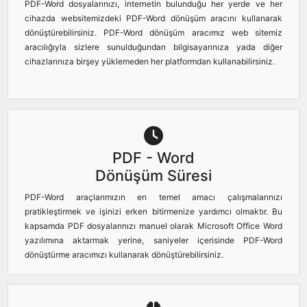
PDF-Word dosyalarınızı, internetin bulunduğu her yerde ve her
cihazda websitemizdeki PDF-Word dönüşüm aracını kullanarak
dönüştürebilirsiniz. PDF-Word dönüşüm aracımız web sitemiz
aracılığıyla sizlere sunulduğundan bilgisayarınıza yada diğer
cihazlarınıza birşey yüklemeden her platformdan kullanabilirsiniz.
PDF - Word
Dönüşüm Süresi
PDF-Word araçlarımızın en temel amacı çalışmalarınızı
pratikleştirmek ve işinizi erken bitirmenize yardımcı olmaktır. Bu
kapsamda PDF dosyalarınızı manuel olarak Microsoft Office Word
yazılımına aktarmak yerine, saniyeler içerisinde PDF-Word
dönüştürme aracımızı kullanarak dönüştürebilirsiniz.