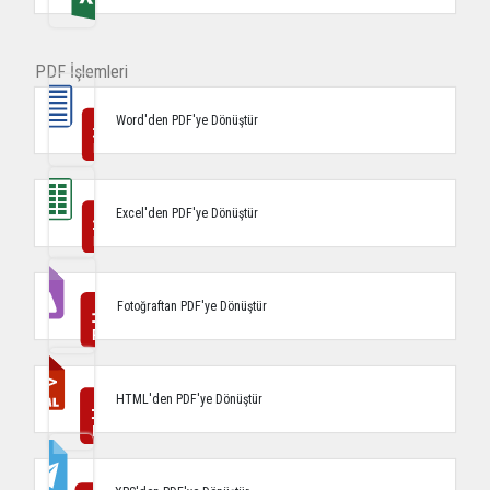
PDF İşlemleri
Word'den PDF'ye Dönüştür
Excel'den PDF'ye Dönüştür
Fotoğraftan PDF'ye Dönüştür
HTML'den PDF'ye Dönüştür