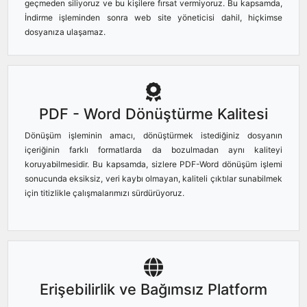
geçmeden siliyoruz ve bu kişilere fırsat vermiyoruz. Bu kapsamda,
İndirme işleminden sonra web site yöneticisi dahil, hiçkimse
dosyanıza ulaşamaz.
PDF - Word Dönüştürme Kalitesi
Dönüşüm işleminin amacı, dönüştürmek istediğiniz dosyanın
içeriğinin farklı formatlarda da bozulmadan aynı kaliteyi
koruyabilmesidir. Bu kapsamda, sizlere PDF-Word dönüşüm işlemi
sonucunda eksiksiz, veri kaybı olmayan, kaliteli çıktılar sunabilmek
için titizlikle çalışmalarımızı sürdürüyoruz.
Erişebilirlik ve Bağımsız Platform