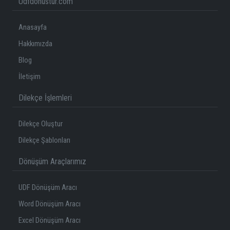
Udfdonustur.com
Anasayfa
Hakkımızda
Blog
İletişim
Dilekçe İşlemleri
Dilekçe Oluştur
Dilekçe Şablonları
Dönüşüm Araçlarımız
UDF Dönüşüm Aracı
Word Dönüşüm Aracı
Excel Dönüşüm Aracı