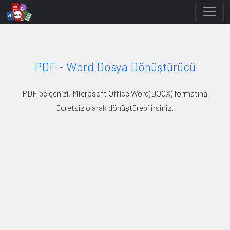
PDF - Word Dosya Dönüştürücü
PDF belgenizi, Microsoft Office Word(DOCX) formatına
ücretsiz olarak dönüştürebilirsiniz.