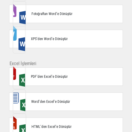
Fotoğraftan Word'e Dönüştür
XPS'den Word'e Dönüştür
Excel İşlemleri
PDF'den Excel'e Dönüştür
Word'den Excel'e Dönüştür
HTML'den Excel'e Dönüştür