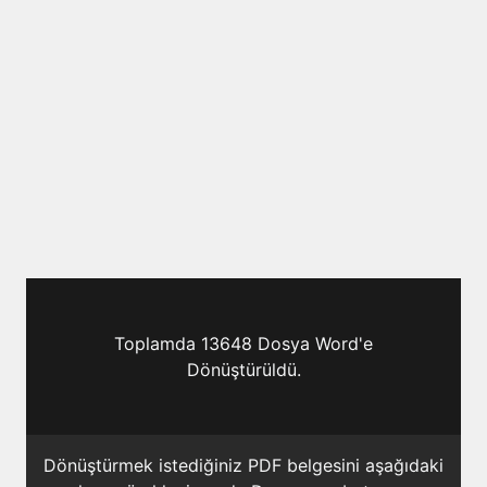
Toplamda 13648 Dosya Word'e
Dönüştürüldü.
Dönüştürmek istediğiniz PDF belgesini aşağıdaki