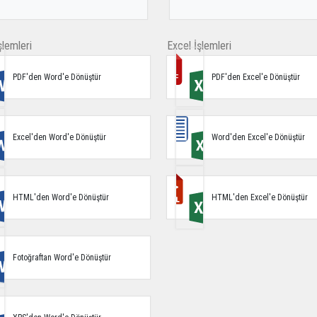
lemleri
Excel İşlemleri
PDF'den Word'e Dönüştür
PDF'den Excel'e Dönüştür
Excel'den Word'e Dönüştür
Word'den Excel'e Dönüştür
HTML'den Word'e Dönüştür
HTML'den Excel'e Dönüştür
Fotoğraftan Word'e Dönüştür