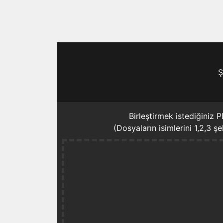
Ş
Birleştirmek istediğiniz
(Dosyaların isimlerini 1,2,3 