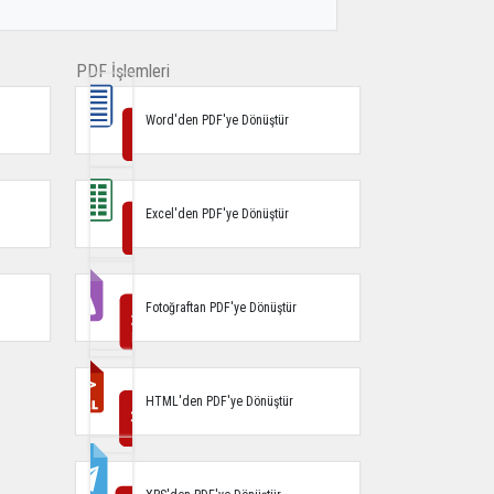
PDF İşlemleri
Word'den PDF'ye Dönüştür
Excel'den PDF'ye Dönüştür
Fotoğraftan PDF'ye Dönüştür
HTML'den PDF'ye Dönüştür