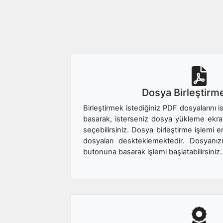
Dosya Birleştirme
Birleştirmek istediğiniz PDF dosyalarını
basarak, isterseniz dosya yükleme ekra
seçebilirsiniz. Dosya birleştirme işlemi
dosyaları deskteklemektedir. Dosyanızı
butonuna basarak işlemi başlatabilirsiniz.